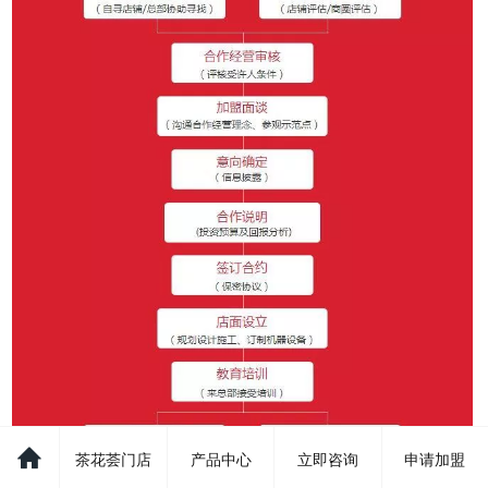
茶花荟门店
产品中心
立即咨询
申请加盟